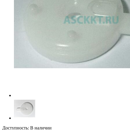
Доступность:
В наличии