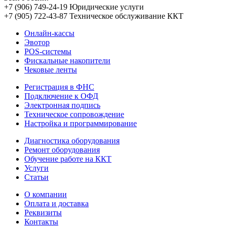
+7 (906) 749-24-19
Юридические услуги
+7 (905) 722-43-87
Техническое обслуживание ККТ
Онлайн-кассы
Эвотор
POS-системы
Фискальные накопители
Чековые ленты
Регистрация в ФНС
Подключение к ОФД
Электронная подпись
Техническое сопровождение
Настройка и программирование
Диагностика оборудования
Ремонт оборудования
Обучение работе на ККТ
Услуги
Статьи
О компании
Оплата и доставка
Реквизиты
Контакты