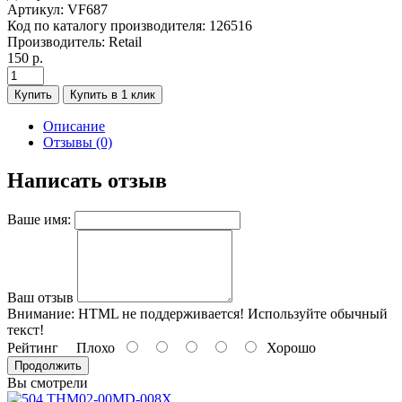
Артикул:
VF687
Код по каталогу производителя:
126516
Производитель:
Retail
150 р.
Купить
Купить в 1 клик
Описание
Отзывы (0)
Написать отзыв
Ваше имя:
Ваш отзыв
Внимание:
HTML не поддерживается! Используйте обычный
текст!
Рейтинг
Плохо
Хорошо
Продолжить
Вы смотрели