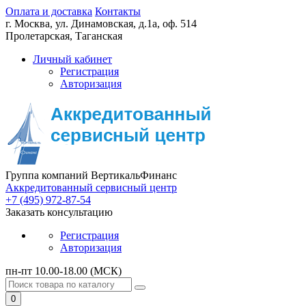
Оплата и доставка
Контакты
г. Москва,
ул. Динамовская, д.1а, оф. 514
Пролетарская, Таганская
Личный кабинет
Регистрация
Авторизация
Группа компаний ВертикальФинанс
Аккредитованный сервисный центр
+7 (495) 972-87-54
Заказать консультацию
Регистрация
Авторизация
пн-пт 10.00-18.00 (МСК)
0