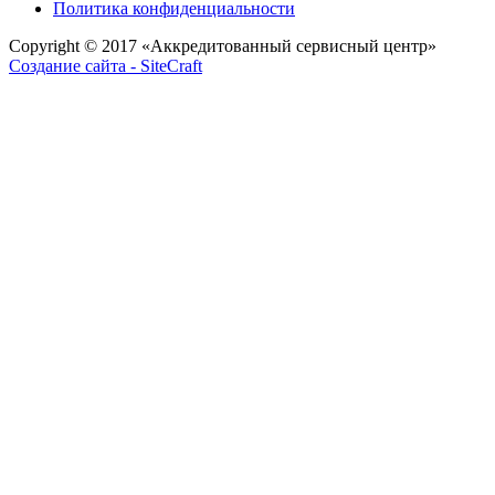
Политика конфиденциальности
Copyright © 2017
«Аккредитованный сервисный центр»
Создание сайта - SiteCraft