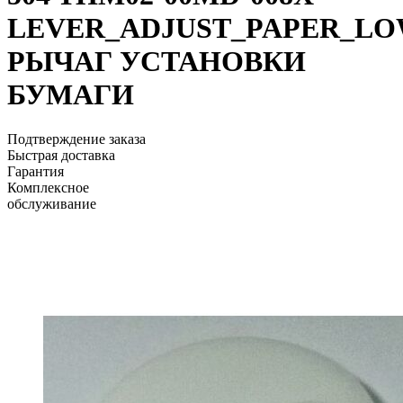
LEVER_ADJUST_PAPER_L
РЫЧАГ УСТАНОВКИ
БУМАГИ
Подтверждение заказа
Быстрая доставка
Гарантия
Комплексное
обслуживание