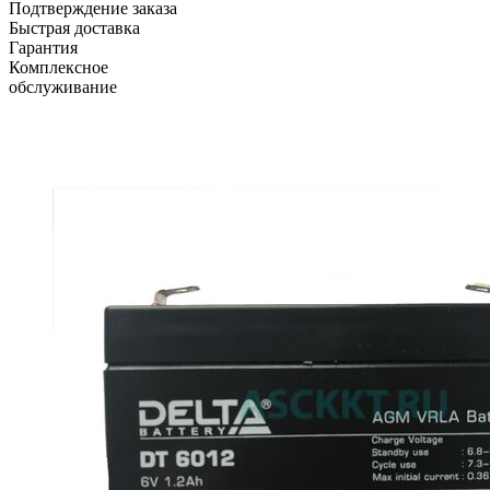
Подтверждение заказа
Быстрая доставка
Гарантия
Комплексное
обслуживание