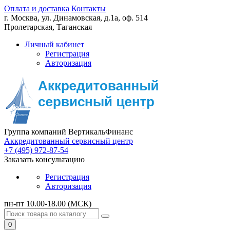
Оплата и доставка
Контакты
г. Москва,
ул. Динамовская, д.1а, оф. 514
Пролетарская, Таганская
Личный кабинет
Регистрация
Авторизация
Группа компаний ВертикальФинанс
Аккредитованный сервисный центр
+7 (495) 972-87-54
Заказать консультацию
Регистрация
Авторизация
пн-пт 10.00-18.00 (МСК)
0