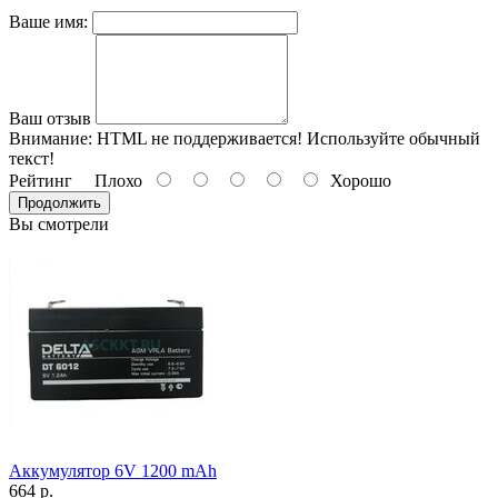
Ваше имя:
Ваш отзыв
Внимание:
HTML не поддерживается! Используйте обычный
текст!
Рейтинг
Плохо
Хорошо
Продолжить
Вы смотрели
Аккумулятор 6V 1200 mAh
664 р.