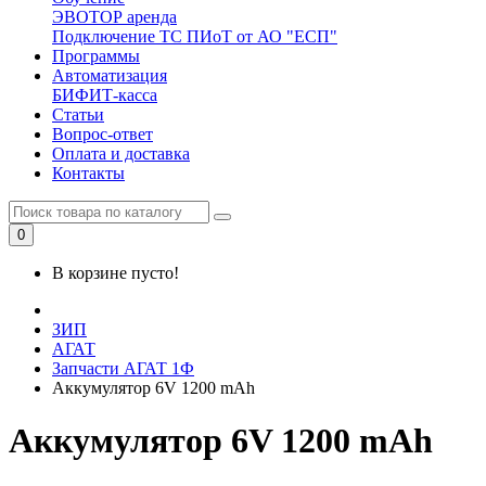
ЭВОТОР аренда
Подключение ТС ПИоТ от АО "ЕСП"
Программы
Автоматизация
БИФИТ-касса
Статьи
Вопрос-ответ
Оплата и доставка
Контакты
0
В корзине пусто!
ЗИП
АГАТ
Запчасти АГАТ 1Ф
Аккумулятор 6V 1200 mAh
Аккумулятор 6V 1200 mAh