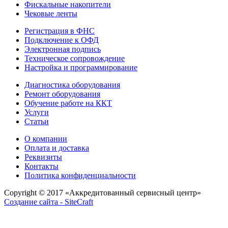
Фискальные накопители
Чековые ленты
Регистрация в ФНС
Подключение к ОФД
Электронная подпись
Техническое сопровождение
Настройка и программирование
Диагностика оборудования
Ремонт оборудования
Обучение работе на ККТ
Услуги
Статьи
О компании
Оплата и доставка
Реквизиты
Контакты
Политика конфиденциальности
Copyright © 2017
«Аккредитованный сервисный центр»
Создание сайта - SiteCraft