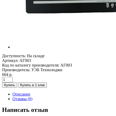
Доступность:
На складе
Артикул:
АГ003
Код по каталогу производителя:
АГ003
Производитель:
УЭБ Технолоджи
664 р.
Купить
Купить в 1 клик
Описание
Отзывы (0)
Написать отзыв