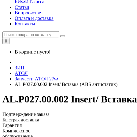
БИФИТ-касса
Статьи
Вопрос-ответ
Оплата и доставка
Контакты
0
В корзине пусто!
ЗИП
АТОЛ
Запчасти АТОЛ 27Ф
AL.P027.00.002 Insert/ Вставка (ABS антистатик)
AL.P027.00.002 Insert/ Вставк
Подтверждение заказа
Быстрая доставка
Гарантия
Комплексное
обслуживание