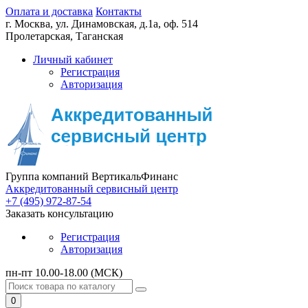
Оплата и доставка
Контакты
г. Москва,
ул. Динамовская, д.1а, оф. 514
Пролетарская, Таганская
Личный кабинет
Регистрация
Авторизация
Группа компаний ВертикальФинанс
Аккредитованный сервисный центр
+7 (495) 972-87-54
Заказать консультацию
Регистрация
Авторизация
пн-пт 10.00-18.00 (МСК)
0