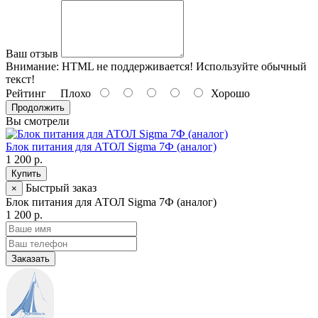
Ваш отзыв
Внимание:
HTML не поддерживается! Используйте обычный
текст!
Рейтинг
Плохо
Хорошо
Продолжить
Вы смотрели
Блок питания для АТОЛ Sigma 7Ф (аналог)
1 200 р.
Купить
Быстрый заказ
×
Блок питания для АТОЛ Sigma 7Ф (аналог)
1 200 р.
Заказать