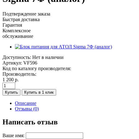
Подтверждение заказа
Быстрая доставка
Гарантия
Комплексное
обслуживание
Доступность:
Нет в наличии
Артикул:
VF596
Код по каталогу производителя:
Производитель:
1 200 р.
Купить
Купить в 1 клик
Описание
Отзывы (0)
Написать отзыв
Ваше имя: