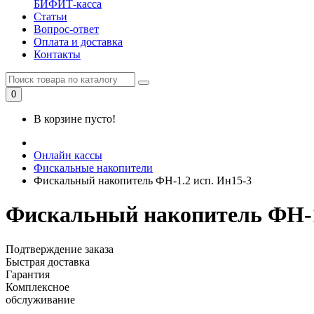
БИФИТ-касса
Статьи
Вопрос-ответ
Оплата и доставка
Контакты
0
В корзине пусто!
Онлайн кассы
Фискальные накопители
Фискальный накопитель ФН-1.2 исп. Ин15-3
Фискальный накопитель ФН-1
Подтверждение заказа
Быстрая доставка
Гарантия
Комплексное
обслуживание