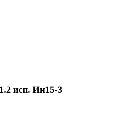
.2 исп. Ин15-3