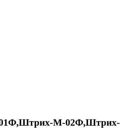
-01Ф,Штрих-М-02Ф,Штрих-