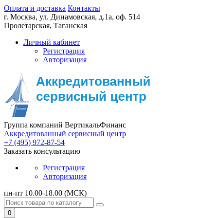
Оплата и доставка
Контакты
г. Москва,
ул. Динамовская, д.1а, оф. 514
Пролетарская, Таганская
Личный кабинет
Регистрация
Авторизация
Группа компаний ВертикальФинанс
Аккредитованный сервисный центр
+7 (495) 972-87-54
Заказать консультацию
Регистрация
Авторизация
пн-пт 10.00-18.00 (МСК)
0