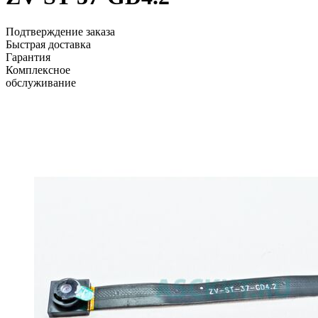
Подтверждение заказа
Быстрая доставка
Гарантия
Комплексное
обслуживание