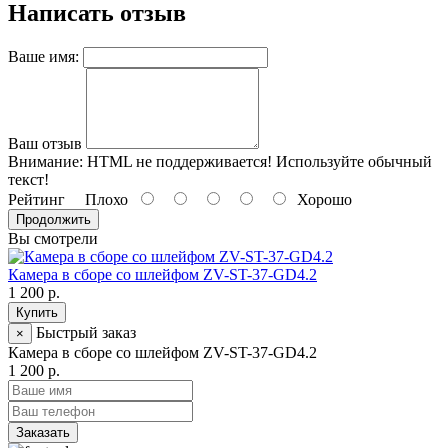
Написать отзыв
Ваше имя:
Ваш отзыв
Внимание:
HTML не поддерживается! Используйте обычный
текст!
Рейтинг
Плохо
Хорошо
Продолжить
Вы смотрели
Камера в сборе со шлейфом ZV-ST-37-GD4.2
1 200 р.
Купить
Быстрый заказ
×
Камера в сборе со шлейфом ZV-ST-37-GD4.2
1 200 р.
Заказать