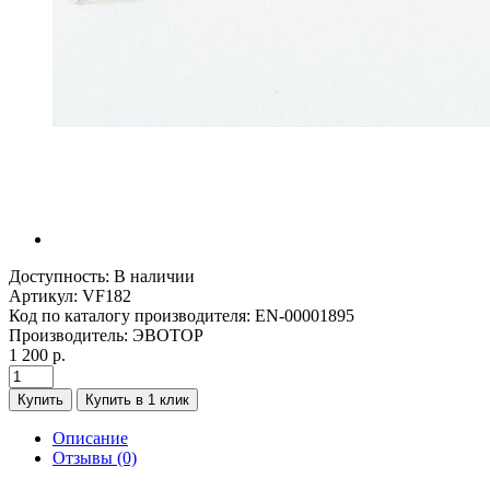
Доступность:
В наличии
Артикул:
VF182
Код по каталогу производителя:
EN-00001895
Производитель:
ЭВОТОР
1 200 р.
Купить
Купить в 1 клик
Описание
Отзывы (0)