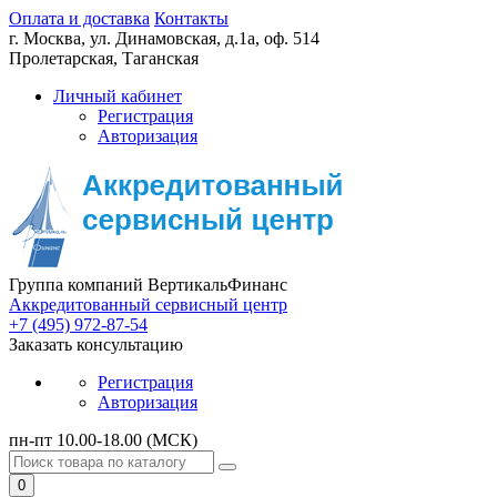
Оплата и доставка
Контакты
г. Москва,
ул. Динамовская, д.1а, оф. 514
Пролетарская, Таганская
Личный кабинет
Регистрация
Авторизация
Группа компаний ВертикальФинанс
Аккредитованный сервисный центр
+7 (495) 972-87-54
Заказать консультацию
Регистрация
Авторизация
пн-пт 10.00-18.00 (МСК)
0