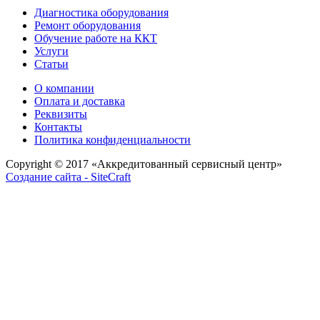
Диагностика оборудования
Ремонт оборудования
Обучение работе на ККТ
Услуги
Статьи
О компании
Оплата и доставка
Реквизиты
Контакты
Политика конфиденциальности
Copyright © 2017
«Аккредитованный сервисный центр»
Создание сайта - SiteCraft