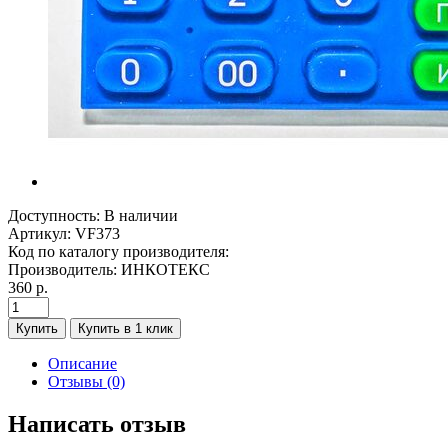
Доступность:
В наличии
Артикул:
VF373
Код по каталогу производителя:
Производитель:
ИНКОТЕКС
360 р.
Купить
Купить в 1 клик
Описание
Отзывы (0)
Написать отзыв