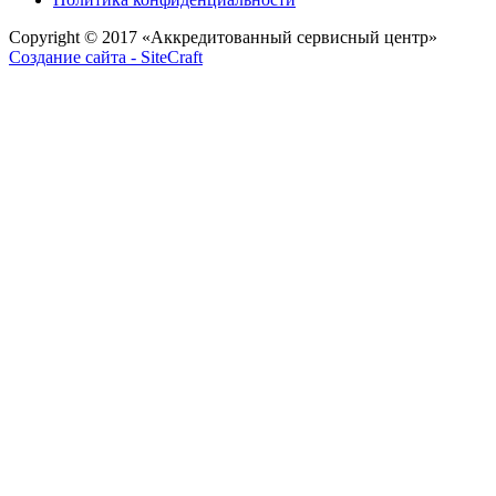
Copyright © 2017
«Аккредитованный сервисный центр»
Создание сайта - SiteCraft