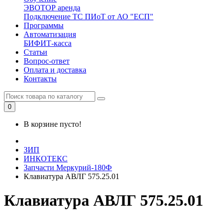
ЭВОТОР аренда
Подключение ТС ПИоТ от АО "ЕСП"
Программы
Автоматизация
БИФИТ-касса
Статьи
Вопрос-ответ
Оплата и доставка
Контакты
0
В корзине пусто!
ЗИП
ИНКОТЕКС
Запчасти Меркурий-180Ф
Клавиатура АВЛГ 575.25.01
Клавиатура АВЛГ 575.25.01