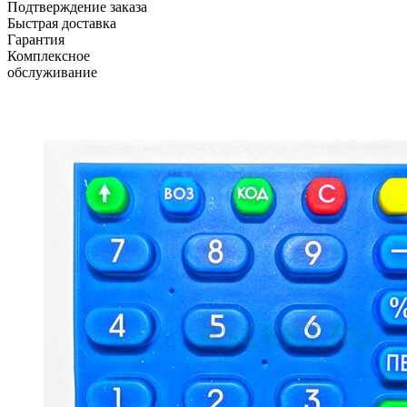
Подтверждение заказа
Быстрая доставка
Гарантия
Комплексное
обслуживание