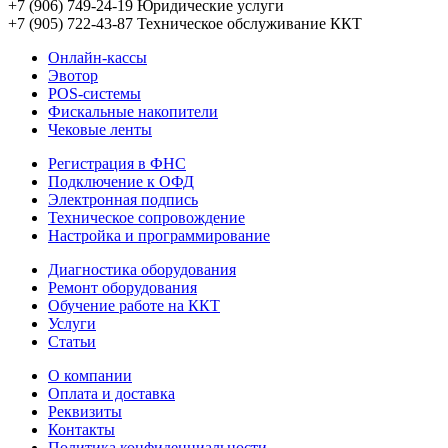
+7 (906) 749-24-19
Юридические услуги
+7 (905) 722-43-87
Техническое обслуживание ККТ
Онлайн-кассы
Эвотор
POS-системы
Фискальные накопители
Чековые ленты
Регистрация в ФНС
Подключение к ОФД
Электронная подпись
Техническое сопровождение
Настройка и программирование
Диагностика оборудования
Ремонт оборудования
Обучение работе на ККТ
Услуги
Статьи
О компании
Оплата и доставка
Реквизиты
Контакты
Политика конфиденциальности