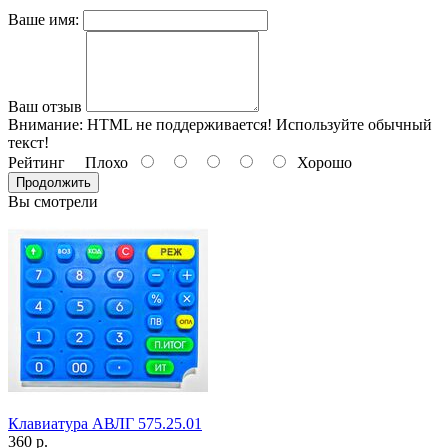
Ваше имя:
Ваш отзыв
Внимание:
HTML не поддерживается! Используйте обычный
текст!
Рейтинг
Плохо
Хорошо
Продолжить
Вы смотрели
Клавиатура АВЛГ 575.25.01
360 р.