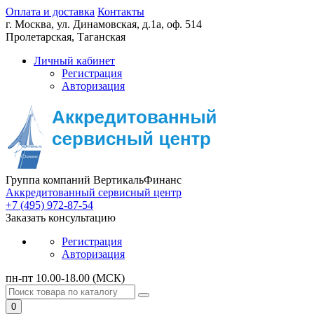
Оплата и доставка
Контакты
г. Москва,
ул. Динамовская, д.1а, оф. 514
Пролетарская, Таганская
Личный кабинет
Регистрация
Авторизация
Группа компаний ВертикальФинанс
Аккредитованный сервисный центр
+7 (495) 972-87-54
Заказать консультацию
Регистрация
Авторизация
пн-пт 10.00-18.00 (МСК)
0