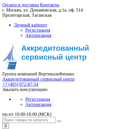
Оплата и доставка
Контакты
г. Москва,
ул. Динамовская, д.1а, оф. 514
Пролетарская, Таганская
Личный кабинет
Регистрация
Авторизация
Группа компаний ВертикальФинанс
Аккредитованный сервисный центр
+7 (495) 972-87-54
Заказать консультацию
Регистрация
Авторизация
пн-пт 10.00-18.00 (МСК)
0