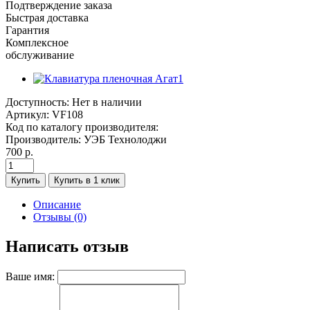
Подтверждение заказа
Быстрая доставка
Гарантия
Комплексное
обслуживание
Доступность:
Нет в наличии
Артикул:
VF108
Код по каталогу производителя:
Производитель:
УЭБ Технолоджи
700 р.
Купить
Купить в 1 клик
Описание
Отзывы (0)
Написать отзыв
Ваше имя: