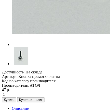
Доступность:
На складе
Артикул:
Кнопка промотки ленты
Код по каталогу производителя:
Производитель:
АТОЛ
47 р.
Купить
Купить в 1 клик
Описание