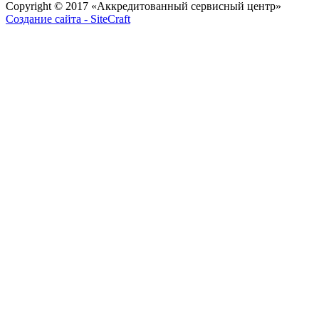
Copyright © 2017
«Аккредитованный сервисный центр»
Создание сайта - SiteCraft