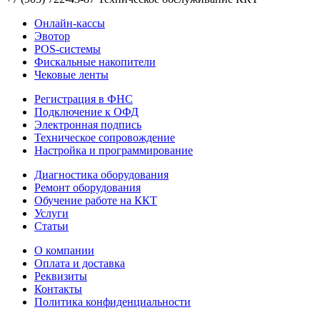
Онлайн-кассы
Эвотор
POS-системы
Фискальные накопители
Чековые ленты
Регистрация в ФНС
Подключение к ОФД
Электронная подпись
Техническое сопровождение
Настройка и программирование
Диагностика оборудования
Ремонт оборудования
Обучение работе на ККТ
Услуги
Статьи
О компании
Оплата и доставка
Реквизиты
Контакты
Политика конфиденциальности