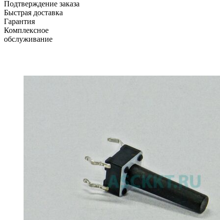
Подтверждение заказа
Быстрая доставка
Гарантия
Комплексное
обслуживание