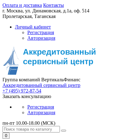
Оплата и доставка
Контакты
г. Москва,
ул. Динамовская, д.1а, оф. 514
Пролетарская, Таганская
Личный кабинет
Регистрация
Авторизация
Группа компаний ВертикальФинанс
Аккредитованный сервисный центр
+7 (495) 972-87-54
Заказать консультацию
Регистрация
Авторизация
пн-пт 10.00-18.00 (МСК)
0