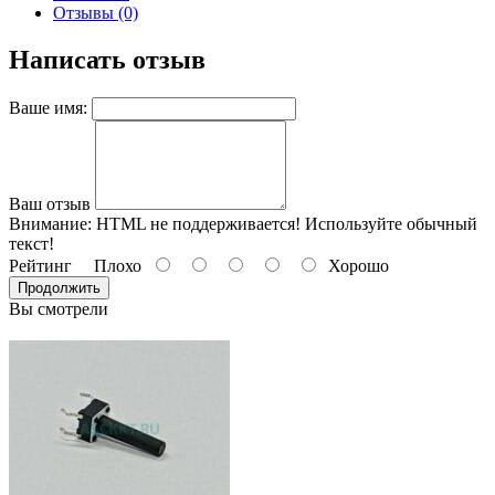
Отзывы (0)
Написать отзыв
Ваше имя:
Ваш отзыв
Внимание:
HTML не поддерживается! Используйте обычный
текст!
Рейтинг
Плохо
Хорошо
Продолжить
Вы смотрели