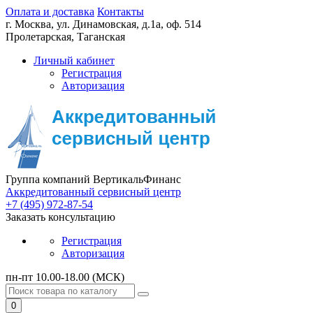
Оплата и доставка
Контакты
г. Москва,
ул. Динамовская, д.1а, оф. 514
Пролетарская, Таганская
Личный кабинет
Регистрация
Авторизация
Группа компаний ВертикальФинанс
Аккредитованный сервисный центр
+7 (495) 972-87-54
Заказать консультацию
Регистрация
Авторизация
пн-пт 10.00-18.00 (МСК)
0