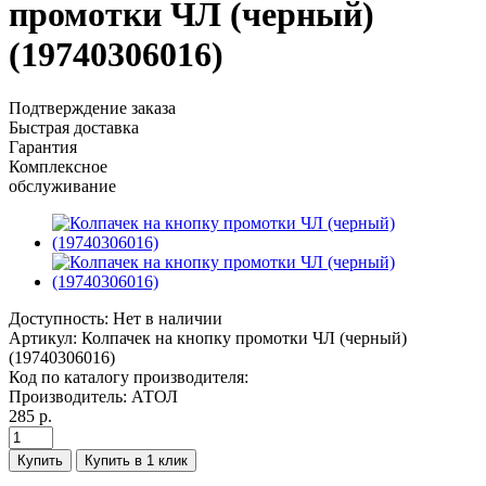
промотки ЧЛ (черный)
(19740306016)
Подтверждение заказа
Быстрая доставка
Гарантия
Комплексное
обслуживание
Доступность:
Нет в наличии
Артикул:
Колпачек на кнопку промотки ЧЛ (черный)
(19740306016)
Код по каталогу производителя:
Производитель:
АТОЛ
285 р.
Купить
Купить в 1 клик