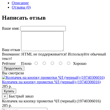
Описание
Отзывы (0)
Написать отзыв
Ваше имя:
Ваш отзыв
Внимание:
HTML не поддерживается! Используйте обычный
текст!
Рейтинг
Плохо
Хорошо
Продолжить
Вы смотрели
Колпачек на кнопку промотки ЧЛ (черный) (19740306016)
285 р.
Купить
Быстрый заказ
×
Колпачек на кнопку промотки ЧЛ (черный) (19740306016)
285 р.