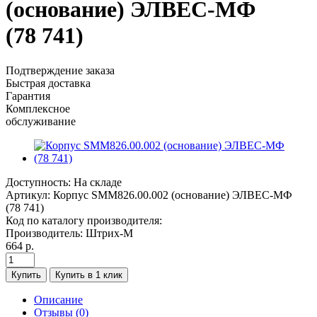
(основание) ЭЛВЕС-МФ
(78 741)
Подтверждение заказа
Быстрая доставка
Гарантия
Комплексное
обслуживание
Доступность:
На складе
Артикул:
Корпус SMM826.00.002 (основание) ЭЛВЕС-МФ
(78 741)
Код по каталогу производителя:
Производитель:
Штрих-М
664 р.
Купить
Купить в 1 клик
Описание
Отзывы (0)