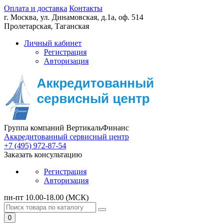
Оплата и доставка
Контакты
г. Москва,
ул. Динамовская, д.1а, оф. 514
Пролетарская, Таганская
Личный кабинет
Регистрация
Авторизация
Группа компаний ВертикальФинанс
Аккредитованный сервисный центр
+7 (495) 972-87-54
Заказать консультацию
Регистрация
Авторизация
пн-пт 10.00-18.00 (МСК)
0