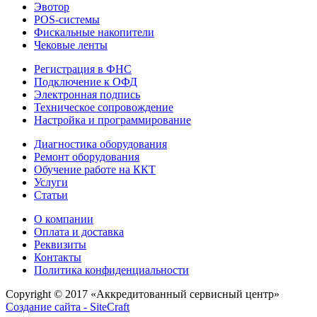
Эвотор
POS-системы
Фискальные накопители
Чековые ленты
Регистрация в ФНС
Подключение к ОФД
Электронная подпись
Техническое сопровождение
Настройка и программирование
Диагностика оборудования
Ремонт оборудования
Обучение работе на ККТ
Услуги
Статьи
О компании
Оплата и доставка
Реквизиты
Контакты
Политика конфиденциальности
Copyright © 2017
«Аккредитованный сервисный центр»
Создание сайта - SiteCraft