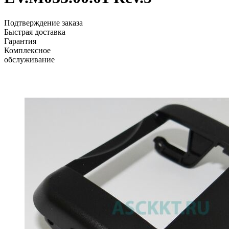
Подтверждение заказа
Быстрая доставка
Гарантия
Комплексное
обслуживание