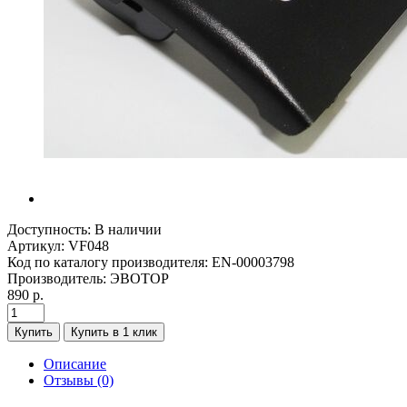
Доступность:
В наличии
Артикул:
VF048
Код по каталогу производителя:
EN-00003798
Производитель:
ЭВОТОР
890 р.
Купить
Купить в 1 клик
Описание
Отзывы (0)