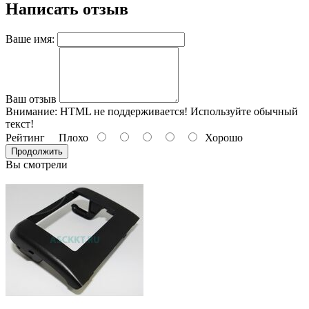
Написать отзыв
Ваше имя:
Ваш отзыв
Внимание:
HTML не поддерживается! Используйте обычный
текст!
Рейтинг
Плохо
Хорошо
Продолжить
Вы смотрели