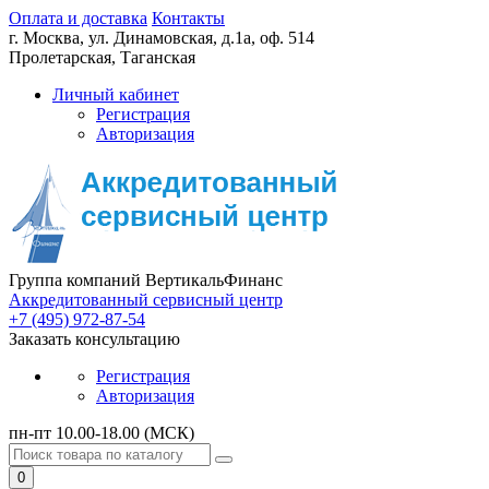
Оплата и доставка
Контакты
г. Москва,
ул. Динамовская, д.1а, оф. 514
Пролетарская, Таганская
Личный кабинет
Регистрация
Авторизация
Группа компаний ВертикальФинанс
Аккредитованный сервисный центр
+7 (495) 972-87-54
Заказать консультацию
Регистрация
Авторизация
пн-пт 10.00-18.00 (МСК)
0