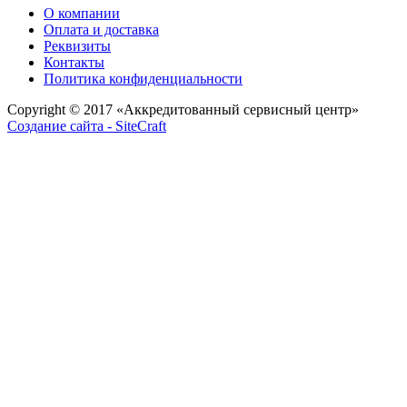
О компании
Оплата и доставка
Реквизиты
Контакты
Политика конфиденциальности
Copyright © 2017
«Аккредитованный сервисный центр»
Создание сайта - SiteCraft