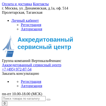
Оплата и доставка
Контакты
г. Москва,
ул. Динамовская, д.1а, оф. 514
Пролетарская, Таганская
Личный кабинет
Регистрация
Авторизация
Группа компаний ВертикальФинанс
Аккредитованный сервисный центр
+7 (495) 972-87-54
Заказать консультацию
Регистрация
Авторизация
пн-пт 10.00-18.00 (МСК)
0