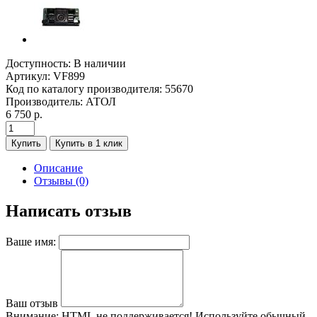
Доступность:
В наличии
Артикул:
VF899
Код по каталогу производителя:
55670
Производитель:
АТОЛ
6 750 р.
Купить
Купить в 1 клик
Описание
Отзывы (0)
Написать отзыв
Ваше имя:
Ваш отзыв
Внимание:
HTML не поддерживается! Используйте обычный