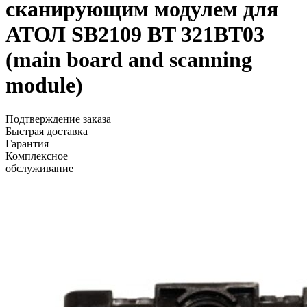
сканирующим модулем для
АТОЛ SB2109 BT 321BT03
(main board and scanning
module)
Подтверждение заказа
Быстрая доставка
Гарантия
Комплексное
обслуживание