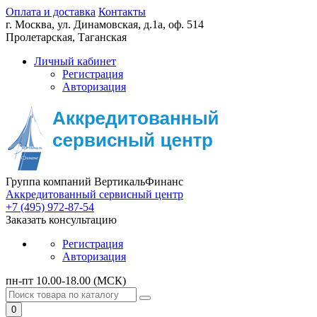
Оплата и доставка
Контакты
г. Москва,
ул. Динамовская, д.1а, оф. 514
Пролетарская, Таганская
Личный кабинет
Регистрация
Авторизация
Группа компаний ВертикальФинанс
Аккредитованный сервисный центр
+7 (495) 972-87-54
Заказать консультацию
Регистрация
Авторизация
пн-пт 10.00-18.00 (МСК)
0