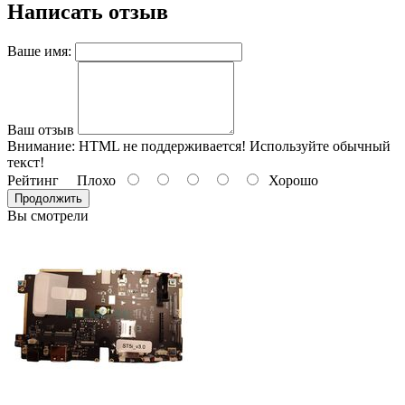
Написать отзыв
Ваше имя:
Ваш отзыв
Внимание:
HTML не поддерживается! Используйте обычный
текст!
Рейтинг
Плохо
Хорошо
Продолжить
Вы смотрели