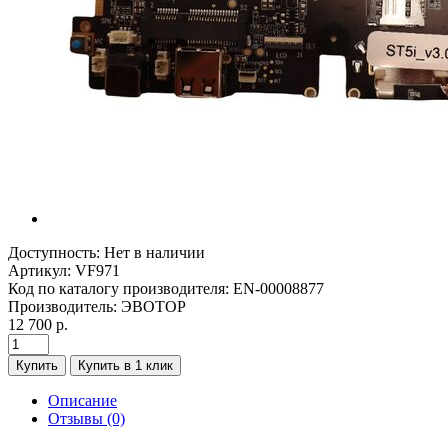
Доступность:
Нет в наличии
Артикул:
VF971
Код по каталогу производителя:
EN-00008877
Производитель:
ЭВОТОР
12 700 р.
Купить
Купить в 1 клик
Описание
Отзывы (0)