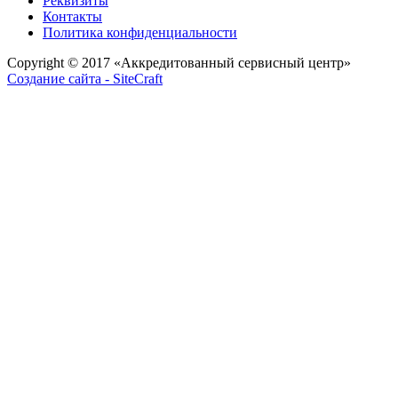
Реквизиты
Контакты
Политика конфиденциальности
Copyright © 2017
«Аккредитованный сервисный центр»
Создание сайта - SiteCraft