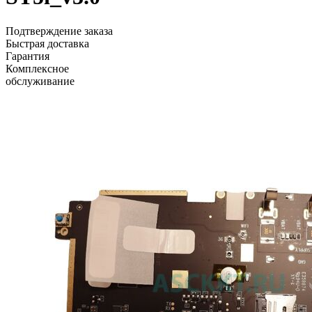
Подтверждение заказа
Быстрая доставка
Гарантия
Комплексное
обслуживание