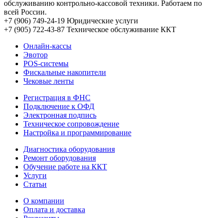
обслуживанию контрольно-кассовой техники. Работаем по
всей России.
+7 (906) 749-24-19
Юридические услуги
+7 (905) 722-43-87
Техническое обслуживание ККТ
Онлайн-кассы
Эвотор
POS-системы
Фискальные накопители
Чековые ленты
Регистрация в ФНС
Подключение к ОФД
Электронная подпись
Техническое сопровождение
Настройка и программирование
Диагностика оборудования
Ремонт оборудования
Обучение работе на ККТ
Услуги
Статьи
О компании
Оплата и доставка