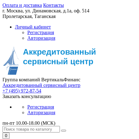
Оплата и доставка
Контакты
г. Москва,
ул. Динамовская, д.1а, оф. 514
Пролетарская, Таганская
Личный кабинет
Регистрация
Авторизация
Группа компаний ВертикальФинанс
Аккредитованный сервисный центр
+7 (495) 972-87-54
Заказать консультацию
Регистрация
Авторизация
пн-пт 10.00-18.00 (МСК)
0