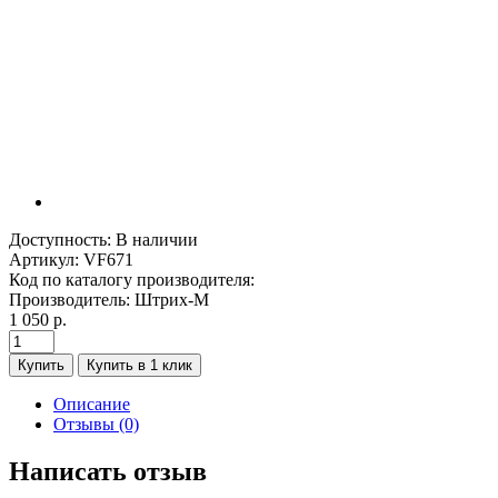
Доступность:
В наличии
Артикул:
VF671
Код по каталогу производителя:
Производитель:
Штрих-М
1 050 р.
Купить
Купить в 1 клик
Описание
Отзывы (0)
Написать отзыв