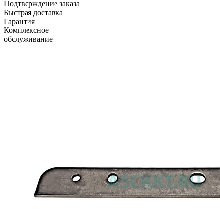
Подтверждение заказа
Быстрая доставка
Гарантия
Комплексное
обслуживание