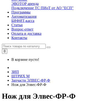
ЭВОТОР аренда
Подключение ТС ПИоТ от АО "ЕСП"
Программы
Автоматизация
БИФИТ-касса
Статьи
Вопрос-ответ
Оплата и доставка
Контакты
0
В корзине пусто!
ЗИП
ШТРИХ М
Запчасти ЭЛВЕС-ФР-Ф
Нож для Элвес-ФР-Ф
Нож для Элвес-ФР-Ф