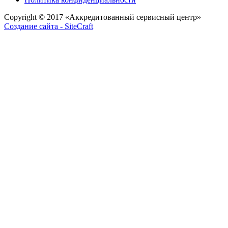
Copyright © 2017
«Аккредитованный сервисный центр»
Создание сайта - SiteCraft