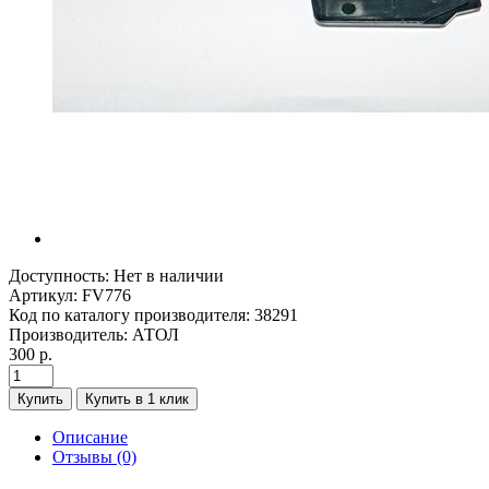
Доступность:
Нет в наличии
Артикул:
FV776
Код по каталогу производителя:
38291
Производитель:
АТОЛ
300 р.
Купить
Купить в 1 клик
Описание
Отзывы (0)