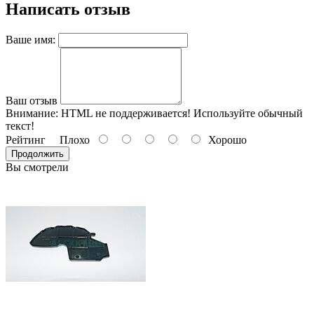
Написать отзыв
Ваше имя:
Ваш отзыв
Внимание:
HTML не поддерживается! Используйте обычный
текст!
Рейтинг
Плохо
Хорошо
Продолжить
Вы смотрели