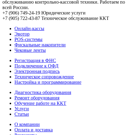
обслуживанию контрольно-кассовой техники. Работаем по
всей России.
+7 (906) 749-24-19
Юридические услуги
+7 (905) 722-43-87
Техническое обслуживание ККТ
Онлайн-кассы
Эвотор
POS-системы
Фискальные накопители
Чековые ленты
Регистрация в ФНС
Подключение к ОФД
Электронная подпись
Техническое сопровождение
Настройка и программирование
Диагностика оборудования
Ремонт оборудования
Обучение работе на ККТ
Услуги
Статьи
О компании
Оплата и доставка