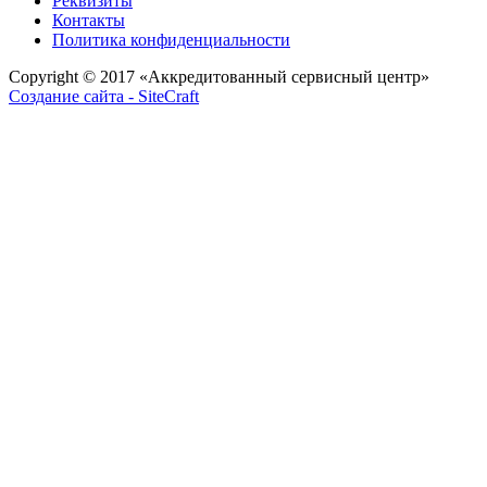
Реквизиты
Контакты
Политика конфиденциальности
Copyright © 2017
«Аккредитованный сервисный центр»
Создание сайта - SiteCraft