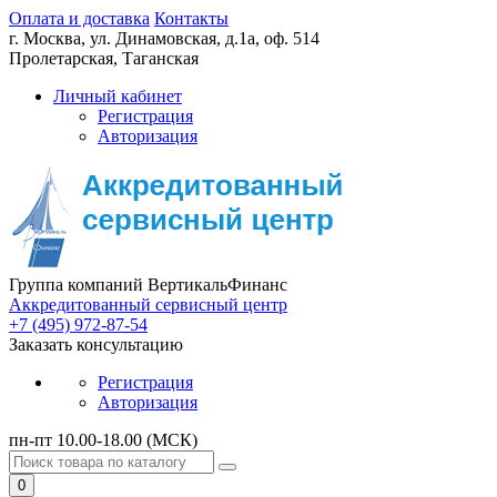
Оплата и доставка
Контакты
г. Москва,
ул. Динамовская, д.1а, оф. 514
Пролетарская, Таганская
Личный кабинет
Регистрация
Авторизация
Группа компаний ВертикальФинанс
Аккредитованный сервисный центр
+7 (495) 972-87-54
Заказать консультацию
Регистрация
Авторизация
пн-пт 10.00-18.00 (МСК)
0