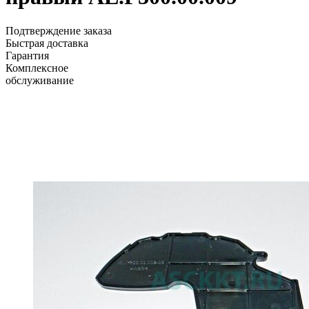
Подтверждение заказа
Быстрая доставка
Гарантия
Комплексное
обслуживание