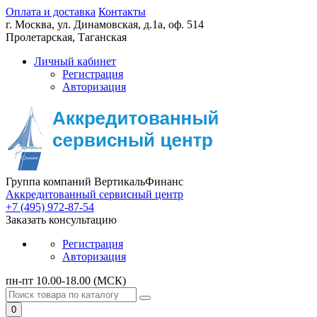
Оплата и доставка
Контакты
г. Москва,
ул. Динамовская, д.1а, оф. 514
Пролетарская, Таганская
Личный кабинет
Регистрация
Авторизация
Группа компаний ВертикальФинанс
Аккредитованный сервисный центр
+7 (495) 972-87-54
Заказать консультацию
Регистрация
Авторизация
пн-пт 10.00-18.00 (МСК)
0