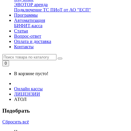
ЭВОТОР аренда
Подключение ТС ПИоТ от АО "ЕСП"
Программы
Автоматизация
БИФИТ-касса
Статьи
Вопрос-ответ
Оплата и доставка
Контакты
0
В корзине пусто!
Онлайн кассы
ЛИЦЕНЗИИ
АТОЛ
Подобрать
Сбросить всё