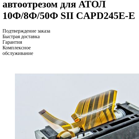
автоотрезом для АТОЛ
10Ф/8Ф/50Ф SII CAPD245E-E
Подтверждение заказа
Быстрая доставка
Гарантия
Комплексное
обслуживание