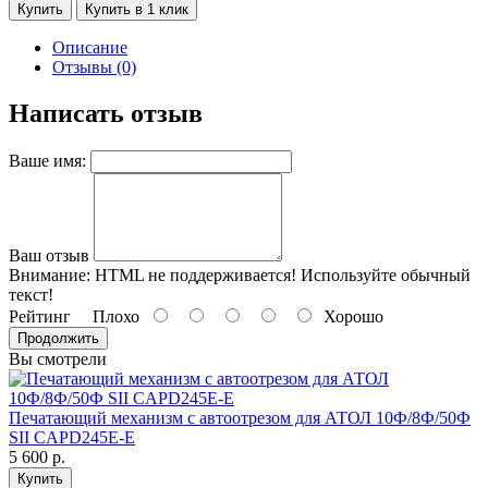
Купить
Купить в 1 клик
Описание
Отзывы (0)
Написать отзыв
Ваше имя:
Ваш отзыв
Внимание:
HTML не поддерживается! Используйте обычный
текст!
Рейтинг
Плохо
Хорошо
Продолжить
Вы смотрели
Печатающий механизм с автоотрезом для АТОЛ 10Ф/8Ф/50Ф
SII CAPD245E-E
5 600 р.
Купить