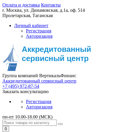
Оплата и доставка
Контакты
г. Москва,
ул. Динамовская, д.1а, оф. 514
Пролетарская, Таганская
Личный кабинет
Регистрация
Авторизация
Группа компаний ВертикальФинанс
Аккредитованный сервисный центр
+7 (495) 972-87-54
Заказать консультацию
Регистрация
Авторизация
пн-пт 10.00-18.00 (МСК)
0