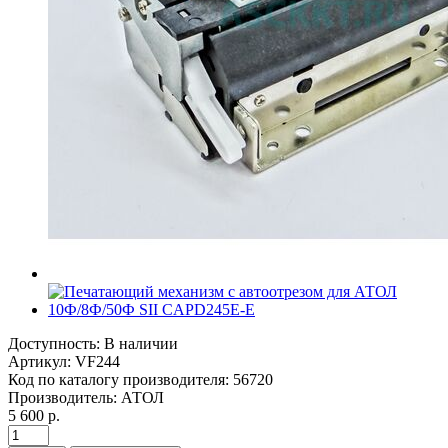
Доступность:
В наличии
Артикул:
VF244
Код по каталогу производителя:
56720
Производитель:
АТОЛ
5 600 р.