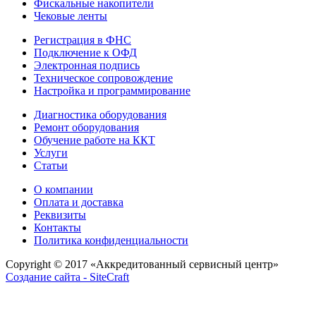
Фискальные накопители
Чековые ленты
Регистрация в ФНС
Подключение к ОФД
Электронная подпись
Техническое сопровождение
Настройка и программирование
Диагностика оборудования
Ремонт оборудования
Обучение работе на ККТ
Услуги
Статьи
О компании
Оплата и доставка
Реквизиты
Контакты
Политика конфиденциальности
Copyright © 2017
«Аккредитованный сервисный центр»
Создание сайта - SiteCraft