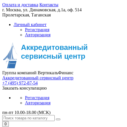
Оплата и доставка
Контакты
г. Москва,
ул. Динамовская, д.1а, оф. 514
Пролетарская, Таганская
Личный кабинет
Регистрация
Авторизация
Группа компаний ВертикальФинанс
Аккредитованный сервисный центр
+7 (495) 972-87-54
Заказать консультацию
Регистрация
Авторизация
пн-пт 10.00-18.00 (МСК)
0