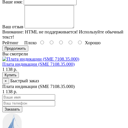
Ваше имя:
Ваш отзыв
Внимание:
HTML не поддерживается! Используйте обычный
текст!
Рейтинг
Плохо
Хорошо
Продолжить
Вы смотрели
Плата индикации (SME 7108.35.000)
1 138 р.
Купить
Быстрый заказ
×
Плата индикации (SME 7108.35.000)
1 138 р.
Заказать