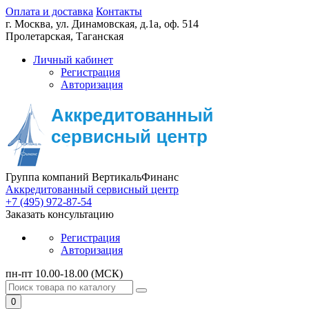
Оплата и доставка
Контакты
г. Москва,
ул. Динамовская, д.1а, оф. 514
Пролетарская, Таганская
Личный кабинет
Регистрация
Авторизация
Группа компаний ВертикальФинанс
Аккредитованный сервисный центр
+7 (495) 972-87-54
Заказать консультацию
Регистрация
Авторизация
пн-пт 10.00-18.00 (МСК)
0