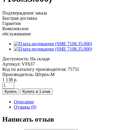
Подтверждение заказа
Быстрая доставка
Гарантия
Комплексное
обслуживание
Доступность:
На складе
Артикул:
VF637
Код по каталогу производителя:
75751
Производитель:
Штрих-М
1 138 р.
Купить
Купить в 1 клик
Описание
Отзывы (0)
Написать отзыв