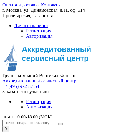
Оплата и доставка
Контакты
г. Москва,
ул. Динамовская, д.1а, оф. 514
Пролетарская, Таганская
Личный кабинет
Регистрация
Авторизация
Группа компаний ВертикальФинанс
Аккредитованный сервисный центр
+7 (495) 972-87-54
Заказать консультацию
Регистрация
Авторизация
пн-пт 10.00-18.00 (МСК)
0