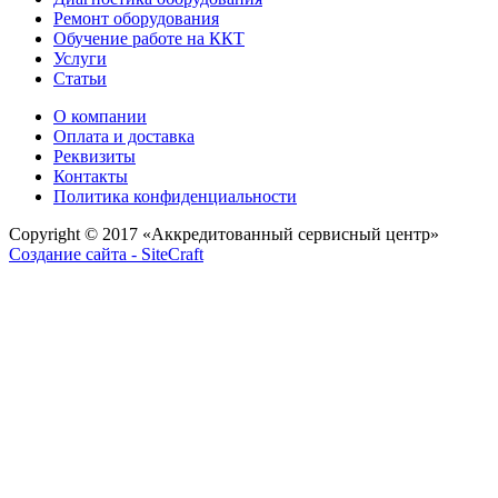
Ремонт оборудования
Обучение работе на ККТ
Услуги
Статьи
О компании
Оплата и доставка
Реквизиты
Контакты
Политика конфиденциальности
Copyright © 2017
«Аккредитованный сервисный центр»
Создание сайта - SiteCraft