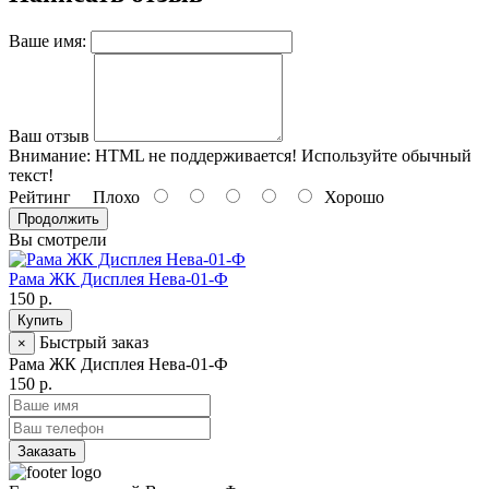
Ваше имя:
Ваш отзыв
Внимание:
HTML не поддерживается! Используйте обычный
текст!
Рейтинг
Плохо
Хорошо
Продолжить
Вы смотрели
Рама ЖК Дисплея Нева-01-Ф
150 р.
Купить
Быстрый заказ
×
Рама ЖК Дисплея Нева-01-Ф
150 р.
Заказать