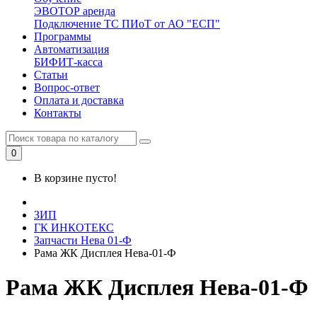
ЭВОТОР аренда
Подключение ТС ПИоТ от АО "ЕСП"
Программы
Автоматизация
БИФИТ-касса
Статьи
Вопрос-ответ
Оплата и доставка
Контакты
0
В корзине пусто!
ЗИП
ГК ИНКОТЕКС
Запчасти Нева 01-Ф
Рама ЖК Дисплея Нева-01-Ф
Рама ЖК Дисплея Нева-01-Ф