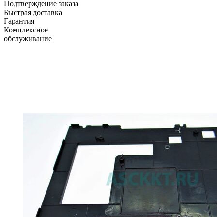
Подтверждение заказа
Быстрая доставка
Гарантия
Комплексное
обслуживание