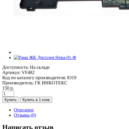
Доступность:
На складе
Артикул:
VF482
Код по каталогу производителя:
8319
Производитель:
ГК ИНКОТЕКС
150 р.
Купить
Купить в 1 клик
Описание
Отзывы (0)
Написать отзыв