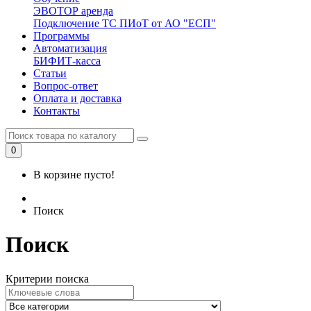
ЭВОТОР аренда
Подключение ТС ПИоТ от АО "ЕСП"
Программы
Автоматизация
БИФИТ-касса
Статьи
Вопрос-ответ
Оплата и доставка
Контакты
0
В корзине пусто!
Поиск
Поиск
Критерии поиска