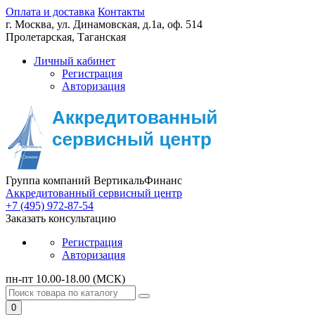
Оплата и доставка
Контакты
г. Москва,
ул. Динамовская, д.1а, оф. 514
Пролетарская, Таганская
Личный кабинет
Регистрация
Авторизация
Группа компаний ВертикальФинанс
Аккредитованный сервисный центр
+7 (495) 972-87-54
Заказать консультацию
Регистрация
Авторизация
пн-пт 10.00-18.00 (МСК)
0