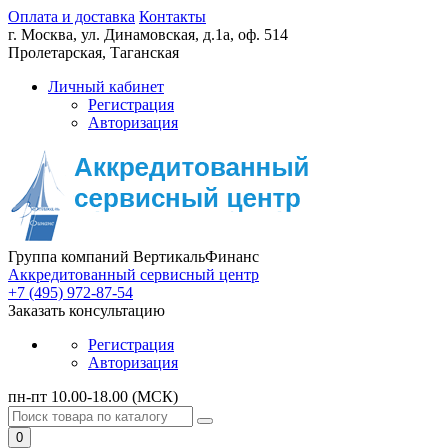
Оплата и доставка
Контакты
г. Москва,
ул. Динамовская, д.1а, оф. 514
Пролетарская, Таганская
Личный кабинет
Регистрация
Авторизация
Группа компаний ВертикальФинанс
Аккредитованный сервисный центр
+7 (495) 972-87-54
Заказать консультацию
Регистрация
Авторизация
пн-пт 10.00-18.00 (МСК)
0