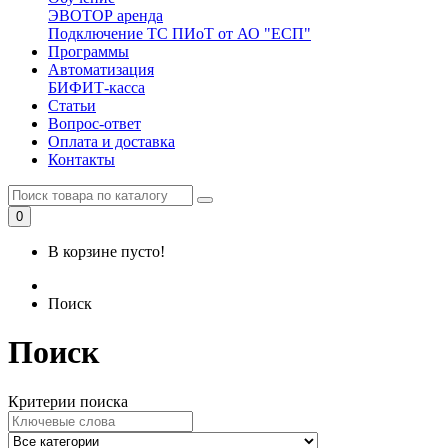
ЭВОТОР аренда
Подключение ТС ПИоТ от АО "ЕСП"
Программы
Автоматизация
БИФИТ-касса
Статьи
Вопрос-ответ
Оплата и доставка
Контакты
0
В корзине пусто!
Поиск
Поиск
Критерии поиска