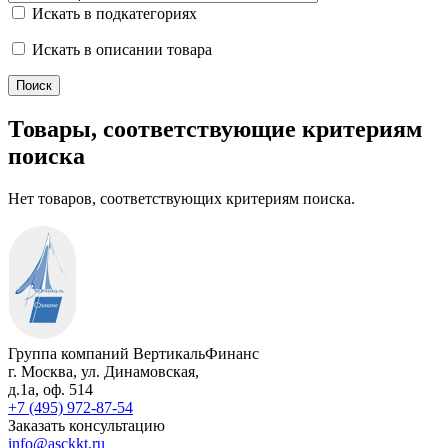
Искать в подкатегориях
Искать в описании товара
Товары, соответствующие критериям
поиска
Нет товаров, соответствующих критериям поиска.
Группа компаний ВертикальФинанс
г. Москва
,
ул. Динамовская,
д.1а
, оф. 514
+7 (495) 972-87-54
Заказать консультацию
info@asckkt.ru