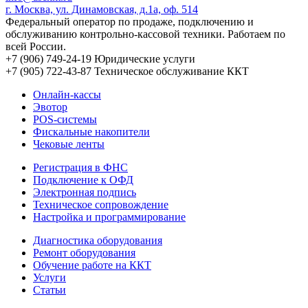
г. Москва, ул. Динамовская, д.1а, оф. 514
Федеральный оператор по продаже, подключению и
обслуживанию контрольно-кассовой техники. Работаем по
всей России.
+7 (906) 749-24-19
Юридические услуги
+7 (905) 722-43-87
Техническое обслуживание ККТ
Онлайн-кассы
Эвотор
POS-системы
Фискальные накопители
Чековые ленты
Регистрация в ФНС
Подключение к ОФД
Электронная подпись
Техническое сопровождение
Настройка и программирование
Диагностика оборудования
Ремонт оборудования
Обучение работе на ККТ
Услуги
Статьи