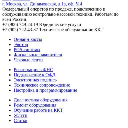
г. Москва, ул. Динамовская, д.1а, оф. 514
Федеральный оператор по продаже, подключению и
обслуживанию контрольно-кассовой техники. Работаем по
всей России.
+7 (906) 749-24-19
Юридические услуги
+7 (905) 722-43-87
Техническое обслуживание ККТ
Онлайн-кассы
Эвотор
POS-системы
Фискальные накопители
Чековые ленты
Регистрация в ФНС
Подключение к ОФД
Электронная подпись
Техническое сопровождение
Настройка и программирование
Диагностика оборудования
Ремонт оборудования
Обучение работе на ККТ
Услуги
Статьи