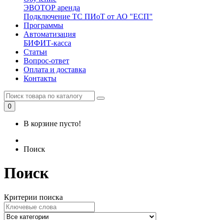
ЭВОТОР аренда
Подключение ТС ПИоТ от АО "ЕСП"
Программы
Автоматизация
БИФИТ-касса
Статьи
Вопрос-ответ
Оплата и доставка
Контакты
0
В корзине пусто!
Поиск
Поиск
Критерии поиска