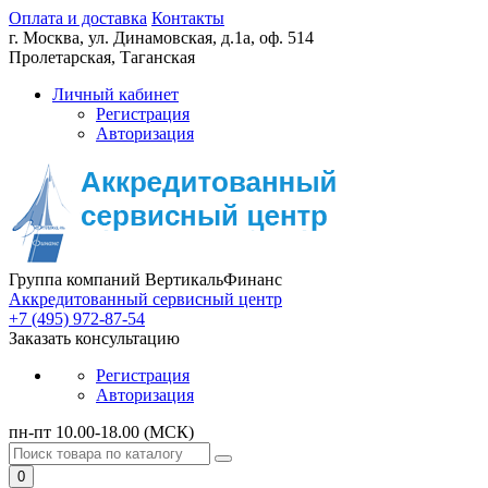
Оплата и доставка
Контакты
г. Москва,
ул. Динамовская, д.1а, оф. 514
Пролетарская, Таганская
Личный кабинет
Регистрация
Авторизация
Группа компаний ВертикальФинанс
Аккредитованный сервисный центр
+7 (495) 972-87-54
Заказать консультацию
Регистрация
Авторизация
пн-пт 10.00-18.00 (МСК)
0