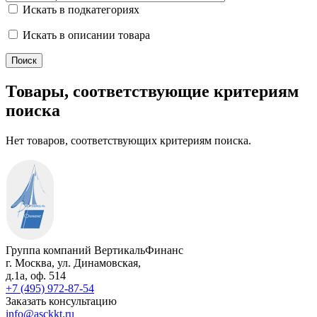
Искать в подкатегориях
Искать в описании товара
Товары, соответствующие критериям
поиска
Нет товаров, соответствующих критериям поиска.
Группа компаний ВертикальФинанс
г. Москва
,
ул. Динамовская,
д.1а
, оф. 514
+7 (495) 972-87-54
Заказать консультацию
info@asckkt.ru