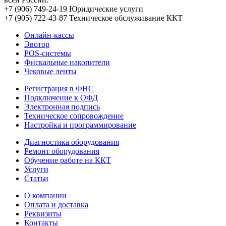
+7 (906) 749-24-19
Юридические услуги
+7 (905) 722-43-87
Техническое обслуживание ККТ
Онлайн-кассы
Эвотор
POS-системы
Фискальные накопители
Чековые ленты
Регистрация в ФНС
Подключение к ОФД
Электронная подпись
Техническое сопровождение
Настройка и программирование
Диагностика оборудования
Ремонт оборудования
Обучение работе на ККТ
Услуги
Статьи
О компании
Оплата и доставка
Реквизиты
Контакты