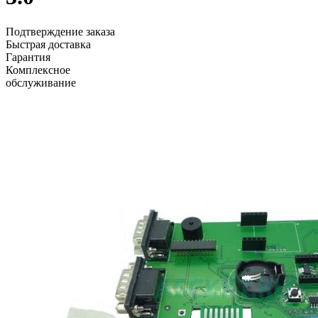
Подтверждение заказа
Быстрая доставка
Гарантия
Комплексное
обслуживание