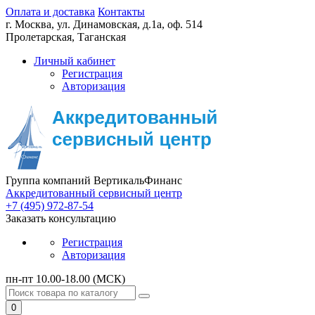
Оплата и доставка
Контакты
г. Москва,
ул. Динамовская, д.1а, оф. 514
Пролетарская, Таганская
Личный кабинет
Регистрация
Авторизация
Группа компаний ВертикальФинанс
Аккредитованный сервисный центр
+7 (495) 972-87-54
Заказать консультацию
Регистрация
Авторизация
пн-пт 10.00-18.00 (МСК)
0