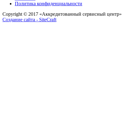
Политика конфиденциальности
Copyright © 2017
«Аккредитованный сервисный центр»
Создание сайта - SiteCraft