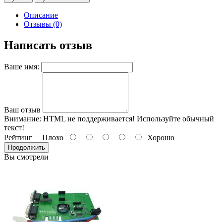
Описание
Отзывы (0)
Написать отзыв
Ваше имя:
Ваш отзыв
Внимание:
HTML не поддерживается! Используйте обычный
текст!
Рейтинг
Плохо
Хорошо
Продолжить
Вы смотрели