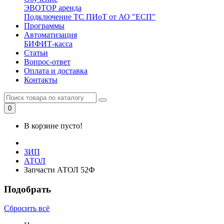
ЭВОТОР аренда
Подключение ТС ПИоТ от АО "ЕСП"
Программы
Автоматизация
БИФИТ-касса
Статьи
Вопрос-ответ
Оплата и доставка
Контакты
0
В корзине пусто!
ЗИП
АТОЛ
Запчасти АТОЛ 52Ф
Подобрать
Сбросить всё