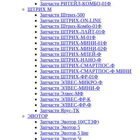
Запчасти РИТЕЙЛ-КОМБО-01Ф
ШТРИХ М
Запчасти Штрих-500
Запчасти ШТРИХ-ON-LINE
Запчасти Штрих-Комбо-01Ф
Запчасти ШТРИХ-ЛАЙТ-01Ф
Запчасти ШТРИХ-М-01Ф
Запчасти ШТРИХ-МИНИ-01Ф
Запчасти ШТРИХ-МИНИ-02Ф
Запчасти ШТРИХ-МПЕЙ-Ф
Запчасти ШТРИХ-НАНО-Ф
Запчасти ШТРИХ-СМАРТПОС-Ф
Запчасти ШТРИХ-СМАРТПОС-Ф МИНИ
Запчасти ШТРИХ-ФР-01Ф
Запчасти ЭЛВЕС-МИКРО-Ф
Запчасти ЭЛВЕС-МИНИ-Ф
Запчасти Элвес-МФ
Запчасти ЭЛВЕС-ФР-К
Запчасти ЭЛВЕС-ФР-Ф
Запчасти Ярус-ТК
ЭВОТОР
Запчасти Эвотор 10(СТ3Ф)
Запчасти Эвотор 5
Запчасти Эвотор 5 line
Запчасти Эвотор 5i