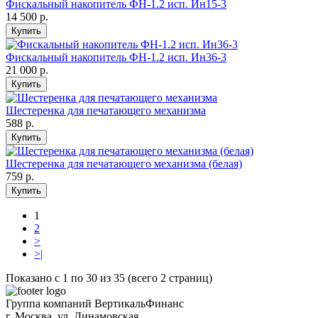
Фискальный накопитель ФН-1.2 исп. Ин15-3
14 500 р.
Купить
Фискальный накопитель ФН-1.2 исп. Ин36-3
21 000 р.
Купить
Шестеренка для печатающего механизма
588 р.
Купить
Шестеренка для печатающего механизма (белая)
759 р.
Купить
1
2
>
>|
Показано с 1 по 30 из 35 (всего 2 страниц)
Группа компаний ВертикальФинанс
г. Москва
,
ул. Динамовская,