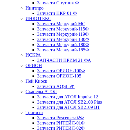
Запчасти Спутник Ф
Инитпро
Запчасти НКР-01-Ф
ИНКОТЕКС
Запчасти Меркурий МС
Запчасти Меркурий-115Ф
Запчасти Меркурий-119Ф
Запчасти Меркурий-130Ф
Запчасти Меркурий-180Ф
Запчасти Меркурий-185Ф
ИСКРА
ЗАПЧАСТИ ПРИМ 21-ФА
ОРИОН
Запчасти ОРИОН-100Ф
Запчасти ОРИОН-105
Пей Киоск
Запчасти AQSI 5Ф
Сканеры АТОЛ
Запчасти для АТОЛ Impulse 12
Запчасти для АТОЛ SB2108 Plus
Запчасти для АТОЛ SB2109 BT
Тринити
Запчасти Poscenter-02Ф
Запчасти РИТЕЙЛ-01Ф
Запчасти РИТЕЙЛ-02Ф