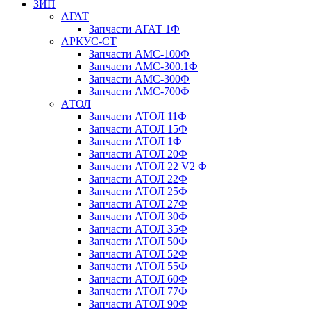
ЗИП
АГАТ
Запчасти АГАТ 1Ф
АРКУС-СТ
Запчасти АМС-100Ф
Запчасти АМС-300.1Ф
Запчасти АМС-300Ф
Запчасти АМС-700Ф
АТОЛ
Запчасти АТОЛ 11Ф
Запчасти АТОЛ 15Ф
Запчасти АТОЛ 1Ф
Запчасти АТОЛ 20Ф
Запчасти АТОЛ 22 V2 Ф
Запчасти АТОЛ 22Ф
Запчасти АТОЛ 25Ф
Запчасти АТОЛ 27Ф
Запчасти АТОЛ 30Ф
Запчасти АТОЛ 35Ф
Запчасти АТОЛ 50Ф
Запчасти АТОЛ 52Ф
Запчасти АТОЛ 55Ф
Запчасти АТОЛ 60Ф
Запчасти АТОЛ 77Ф
Запчасти АТОЛ 90Ф