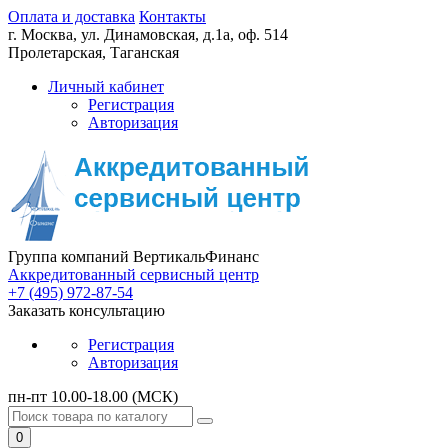
Оплата и доставка
Контакты
г. Москва,
ул. Динамовская, д.1а, оф. 514
Пролетарская, Таганская
Личный кабинет
Регистрация
Авторизация
Группа компаний ВертикальФинанс
Аккредитованный сервисный центр
+7 (495) 972-87-54
Заказать консультацию
Регистрация
Авторизация
пн-пт 10.00-18.00 (МСК)
0