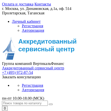
Оплата и доставка
Контакты
г. Москва,
ул. Динамовская, д.1а, оф. 514
Пролетарская, Таганская
Личный кабинет
Регистрация
Авторизация
Группа компаний ВертикальФинанс
Аккредитованный сервисный центр
+7 (495) 972-87-54
Заказать консультацию
Регистрация
Авторизация
пн-пт 10.00-18.00 (МСК)
0