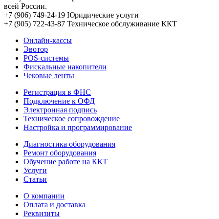
всей России.
+7 (906) 749-24-19
Юридические услуги
+7 (905) 722-43-87
Техническое обслуживание ККТ
Онлайн-кассы
Эвотор
POS-системы
Фискальные накопители
Чековые ленты
Регистрация в ФНС
Подключение к ОФД
Электронная подпись
Техническое сопровождение
Настройка и программирование
Диагностика оборудования
Ремонт оборудования
Обучение работе на ККТ
Услуги
Статьи
О компании
Оплата и доставка
Реквизиты