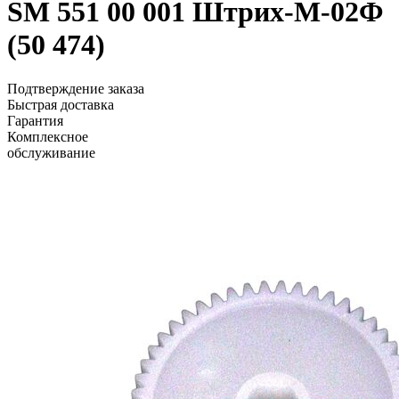
SM 551 00 001 Штрих-М-02Ф
(50 474)
Подтверждение заказа
Быстрая доставка
Гарантия
Комплексное
обслуживание