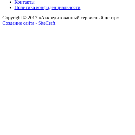
Контакты
Политика конфиденциальности
Copyright © 2017
«Аккредитованный сервисный центр»
Создание сайта - SiteCraft