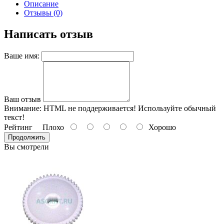
Описание
Отзывы (0)
Написать отзыв
Ваше имя:
Ваш отзыв
Внимание:
HTML не поддерживается! Используйте обычный
текст!
Рейтинг
Плохо
Хорошо
Продолжить
Вы смотрели