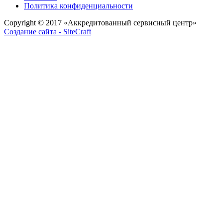
Политика конфиденциальности
Copyright © 2017
«Аккредитованный сервисный центр»
Создание сайта - SiteCraft