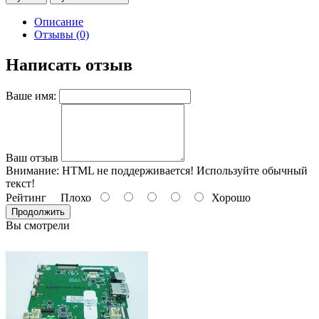
Описание
Отзывы (0)
Написать отзыв
Ваше имя:
Ваш отзыв
Внимание:
HTML не поддерживается! Используйте обычный
текст!
Рейтинг
Плохо
Хорошо
Продолжить
Вы смотрели