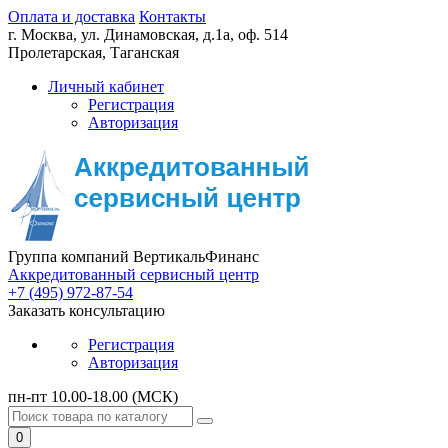
Оплата и доставка
Контакты
г. Москва,
ул. Динамовская, д.1а, оф. 514
Пролетарская, Таганская
Личный кабинет
Регистрация
Авторизация
Группа компаний ВертикальФинанс
Аккредитованный сервисный центр
+7 (495) 972-87-54
Заказать консультацию
Регистрация
Авторизация
пн-пт 10.00-18.00 (МСК)
0