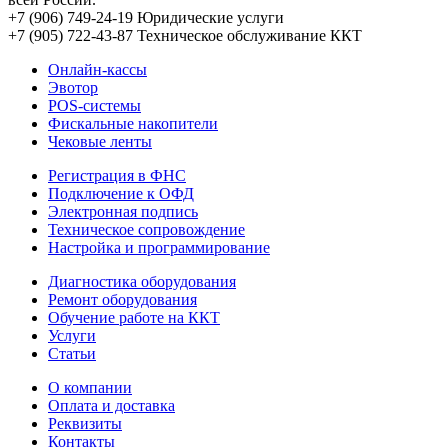
+7 (906) 749-24-19
Юридические услуги
+7 (905) 722-43-87
Техническое обслуживание ККТ
Онлайн-кассы
Эвотор
POS-системы
Фискальные накопители
Чековые ленты
Регистрация в ФНС
Подключение к ОФД
Электронная подпись
Техническое сопровождение
Настройка и программирование
Диагностика оборудования
Ремонт оборудования
Обучение работе на ККТ
Услуги
Статьи
О компании
Оплата и доставка
Реквизиты
Контакты