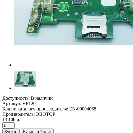
Доступность:
В наличии
Артикул:
VF120
Код по каталогу производителя:
EN-00004068
Производитель:
ЭВОТОР
13 100 р.
Купить
Купить в 1 клик