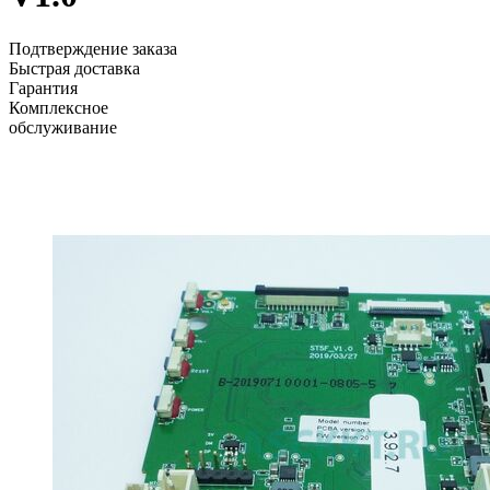
Подтверждение заказа
Быстрая доставка
Гарантия
Комплексное
обслуживание