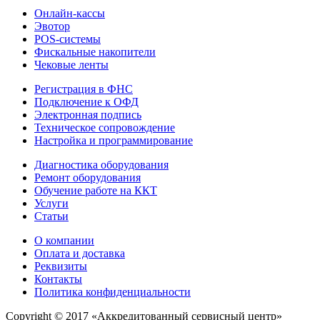
Онлайн-кассы
Эвотор
POS-системы
Фискальные накопители
Чековые ленты
Регистрация в ФНС
Подключение к ОФД
Электронная подпись
Техническое сопровождение
Настройка и программирование
Диагностика оборудования
Ремонт оборудования
Обучение работе на ККТ
Услуги
Статьи
О компании
Оплата и доставка
Реквизиты
Контакты
Политика конфиденциальности
Copyright © 2017
«Аккредитованный сервисный центр»