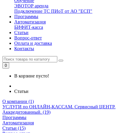
Обучение
ЭВОТОР аренда
Подключение ТС ПИоТ от АО "ЕСП"
Программы
Автоматизация
БИФИТ-касса
Статьи
Вопрос-ответ
Оплата и доставка
Контакты
0
В корзине пусто!
Статьи
О компании (1)
УСЛУГИ по ОНЛАЙН-КАССАМ. Сервисный ЦЕНТР.
Аккредитованный. (19)
Программы
Автоматизация
Статьи (15)