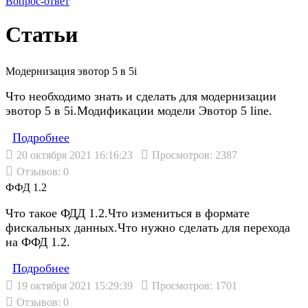
Вопрос-ответ
Статьи
Модернизация эвотор 5 в 5i
Что необходимо знать и сделать для модернизации
эвотор 5 в 5i.Модификации модели Эвотор 5 line.
Подробнеe
20 октября 2021 16:16:23
Просмотров: 2387
Отзывов: 0
ФФД 1.2
Что такое ФДД 1.2.Что измениться в формате
фискальных данных.Что нужно сделать для перехода
на ФФД 1.2.
Подробнеe
19 октября 2021 15:29:39
Просмотров: 1701
Отзывов: 0