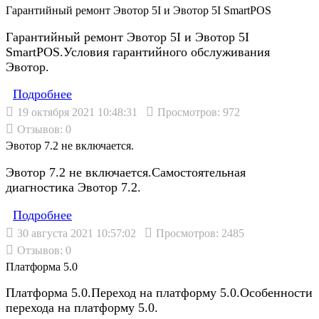
Гарантийный ремонт Эвотор 5I и Эвотор 5I SmartPOS
Гарантийный ремонт Эвотор 5I и Эвотор 5I
SmartPOS.Условия гарантийного обслуживания
Эвотор.
Подробнеe
19 октября 2021 10:48:31
Просмотров: 972
Отзывов: 0
Эвотор 7.2 не включается.
Эвотор 7.2 не включается.Самостоятельная
диагностика Эвотор 7.2.
Подробнеe
30 августа 2021 10:57:02
Просмотров: 2485
Отзывов: 0
Платформа 5.0
Платформа 5.0.Переход на платформу 5.0.Особенности
перехода на платформу 5.0.