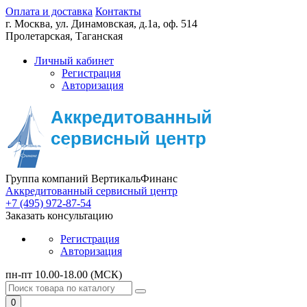
Оплата и доставка
Контакты
г. Москва,
ул. Динамовская, д.1а, оф. 514
Пролетарская, Таганская
Личный кабинет
Регистрация
Авторизация
Группа компаний ВертикальФинанс
Аккредитованный сервисный центр
+7 (495) 972-87-54
Заказать консультацию
Регистрация
Авторизация
пн-пт 10.00-18.00 (МСК)
0