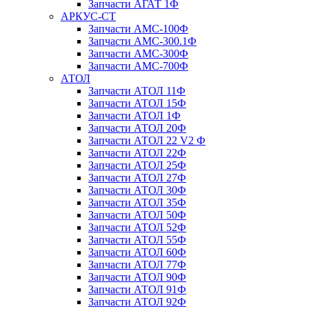
Запчасти АГАТ 1Ф
АРКУС-СТ
Запчасти АМС-100Ф
Запчасти АМС-300.1Ф
Запчасти АМС-300Ф
Запчасти АМС-700Ф
АТОЛ
Запчасти АТОЛ 11Ф
Запчасти АТОЛ 15Ф
Запчасти АТОЛ 1Ф
Запчасти АТОЛ 20Ф
Запчасти АТОЛ 22 V2 Ф
Запчасти АТОЛ 22Ф
Запчасти АТОЛ 25Ф
Запчасти АТОЛ 27Ф
Запчасти АТОЛ 30Ф
Запчасти АТОЛ 35Ф
Запчасти АТОЛ 50Ф
Запчасти АТОЛ 52Ф
Запчасти АТОЛ 55Ф
Запчасти АТОЛ 60Ф
Запчасти АТОЛ 77Ф
Запчасти АТОЛ 90Ф
Запчасти АТОЛ 91Ф
Запчасти АТОЛ 92Ф