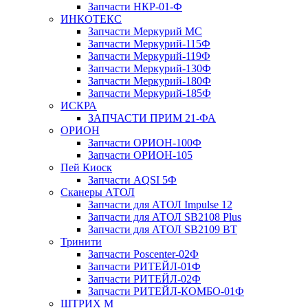
Запчасти НКР-01-Ф
ИНКОТЕКС
Запчасти Меркурий МС
Запчасти Меркурий-115Ф
Запчасти Меркурий-119Ф
Запчасти Меркурий-130Ф
Запчасти Меркурий-180Ф
Запчасти Меркурий-185Ф
ИСКРА
ЗАПЧАСТИ ПРИМ 21-ФА
ОРИОН
Запчасти ОРИОН-100Ф
Запчасти ОРИОН-105
Пей Киоск
Запчасти AQSI 5Ф
Сканеры АТОЛ
Запчасти для АТОЛ Impulse 12
Запчасти для АТОЛ SB2108 Plus
Запчасти для АТОЛ SB2109 BT
Тринити
Запчасти Poscenter-02Ф
Запчасти РИТЕЙЛ-01Ф
Запчасти РИТЕЙЛ-02Ф
Запчасти РИТЕЙЛ-КОМБО-01Ф
ШТРИХ М