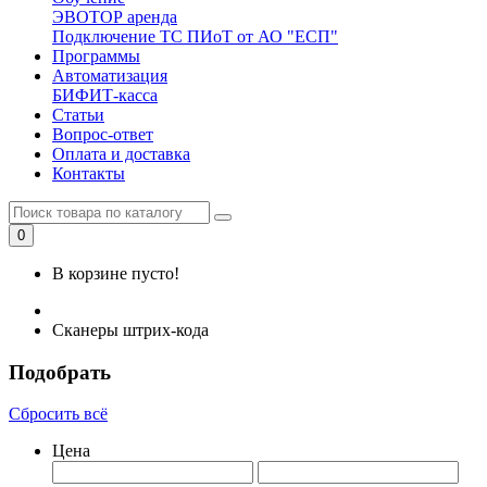
ЭВОТОР аренда
Подключение ТС ПИоТ от АО "ЕСП"
Программы
Автоматизация
БИФИТ-касса
Статьи
Вопрос-ответ
Оплата и доставка
Контакты
0
В корзине пусто!
Сканеры штрих-кода
Подобрать
Сбросить всё
Цена