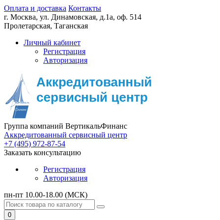
Оплата и доставка
Контакты
г. Москва,
ул. Динамовская, д.1а, оф. 514
Пролетарская, Таганская
Личный кабинет
Регистрация
Авторизация
Группа компаний ВертикальФинанс
Аккредитованный сервисный центр
+7 (495) 972-87-54
Заказать консультацию
Регистрация
Авторизация
пн-пт 10.00-18.00 (МСК)
0