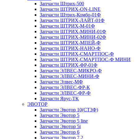
Запчасти Штрих-500
Запчасти ШТРИХ-ON-LINE
Запчасти Штрих-Комбо-01Ф
Запчасти ШТРИХ-ЛАЙТ-01Ф
Запчасти ШТРИХ-М-01Ф
Запчасти ШТРИХ-МИНИ-01Ф
Запчасти ШТРИХ-МИНИ-02Ф
Запчасти ШТРИХ-МПЕЙ-Ф
Запчасти ШТРИХ-НАНО-Ф
Запчасти ШТРИХ-СМАРТПОС-Ф
Запчасти ШТРИХ-СМАРТПОС-Ф МИНИ
Запчасти ШТРИХ-ФР-01Ф
Запчасти ЭЛВЕС-МИКРО-Ф
Запчасти ЭЛВЕС-МИНИ-Ф
Запчасти Элвес-МФ
Запчасти ЭЛВЕС-ФР-К
Запчасти ЭЛВЕС-ФР-Ф
Запчасти Ярус-ТК
ЭВОТОР
Запчасти Эвотор 10(СТ3Ф)
Запчасти Эвотор 5
Запчасти Эвотор 5 line
Запчасти Эвотор 5i
Запчасти Эвотор 6
Запчасти Эвотор 7.2