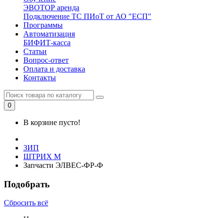
ЭВОТОР аренда
Подключение ТС ПИоТ от АО "ЕСП"
Программы
Автоматизация
БИФИТ-касса
Статьи
Вопрос-ответ
Оплата и доставка
Контакты
0
В корзине пусто!
ЗИП
ШТРИХ М
Запчасти ЭЛВЕС-ФР-Ф
Подобрать
Сбросить всё