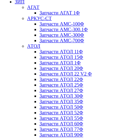
ЗИП
АГАТ
Запчасти АГАТ 1Ф
АРКУС-СТ
Запчасти АМС-100Ф
Запчасти АМС-300.1Ф
Запчасти АМС-300Ф
Запчасти АМС-700Ф
АТОЛ
Запчасти АТОЛ 11Ф
Запчасти АТОЛ 15Ф
Запчасти АТОЛ 1Ф
Запчасти АТОЛ 20Ф
Запчасти АТОЛ 22 V2 Ф
Запчасти АТОЛ 22Ф
Запчасти АТОЛ 25Ф
Запчасти АТОЛ 27Ф
Запчасти АТОЛ 30Ф
Запчасти АТОЛ 35Ф
Запчасти АТОЛ 50Ф
Запчасти АТОЛ 52Ф
Запчасти АТОЛ 55Ф
Запчасти АТОЛ 60Ф
Запчасти АТОЛ 77Ф
Запчасти АТОЛ 90Ф