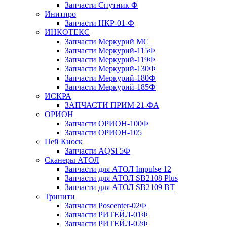
Запчасти Спутник Ф
Инитпро
Запчасти НКР-01-Ф
ИНКОТЕКС
Запчасти Меркурий МС
Запчасти Меркурий-115Ф
Запчасти Меркурий-119Ф
Запчасти Меркурий-130Ф
Запчасти Меркурий-180Ф
Запчасти Меркурий-185Ф
ИСКРА
ЗАПЧАСТИ ПРИМ 21-ФА
ОРИОН
Запчасти ОРИОН-100Ф
Запчасти ОРИОН-105
Пей Киоск
Запчасти AQSI 5Ф
Сканеры АТОЛ
Запчасти для АТОЛ Impulse 12
Запчасти для АТОЛ SB2108 Plus
Запчасти для АТОЛ SB2109 BT
Тринити
Запчасти Poscenter-02Ф
Запчасти РИТЕЙЛ-01Ф
Запчасти РИТЕЙЛ-02Ф