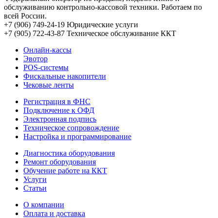
обслуживанию контрольно-кассовой техники. Работаем по
всей России.
+7 (906) 749-24-19
Юридические услуги
+7 (905) 722-43-87
Техническое обслуживание ККТ
Онлайн-кассы
Эвотор
POS-системы
Фискальные накопители
Чековые ленты
Регистрация в ФНС
Подключение к ОФД
Электронная подпись
Техническое сопровождение
Настройка и программирование
Диагностика оборудования
Ремонт оборудования
Обучение работе на ККТ
Услуги
Статьи
О компании
Оплата и доставка