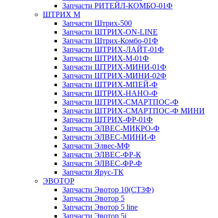
Запчасти РИТЕЙЛ-КОМБО-01Ф
ШТРИХ М
Запчасти Штрих-500
Запчасти ШТРИХ-ON-LINE
Запчасти Штрих-Комбо-01Ф
Запчасти ШТРИХ-ЛАЙТ-01Ф
Запчасти ШТРИХ-М-01Ф
Запчасти ШТРИХ-МИНИ-01Ф
Запчасти ШТРИХ-МИНИ-02Ф
Запчасти ШТРИХ-МПЕЙ-Ф
Запчасти ШТРИХ-НАНО-Ф
Запчасти ШТРИХ-СМАРТПОС-Ф
Запчасти ШТРИХ-СМАРТПОС-Ф МИНИ
Запчасти ШТРИХ-ФР-01Ф
Запчасти ЭЛВЕС-МИКРО-Ф
Запчасти ЭЛВЕС-МИНИ-Ф
Запчасти Элвес-МФ
Запчасти ЭЛВЕС-ФР-К
Запчасти ЭЛВЕС-ФР-Ф
Запчасти Ярус-ТК
ЭВОТОР
Запчасти Эвотор 10(СТ3Ф)
Запчасти Эвотор 5
Запчасти Эвотор 5 line
Запчасти Эвотор 5i