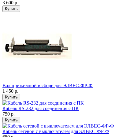
3 600 р.
Купить
Вал прижимной в сборе для ЭЛВЕС-ФР-Ф
1 450 р.
Купить
Кабель RS-232 для соединения с ПК
750 р.
Купить
Кабель сетевой с выключателем для ЭЛВЕС-ФР-Ф
650 р.