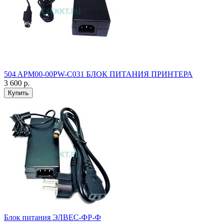
504 APM00-00PW-C031 БЛОК ПИТАНИЯ ПРИНТЕРА
3 600 р.
Купить
Блок питания ЭЛВЕС-ФР-Ф