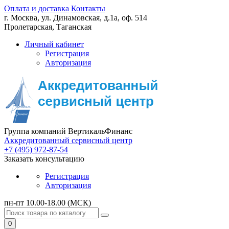
Оплата и доставка
Контакты
г. Москва,
ул. Динамовская, д.1а, оф. 514
Пролетарская, Таганская
Личный кабинет
Регистрация
Авторизация
Группа компаний ВертикальФинанс
Аккредитованный сервисный центр
+7 (495) 972-87-54
Заказать консультацию
Регистрация
Авторизация
пн-пт 10.00-18.00 (МСК)
0