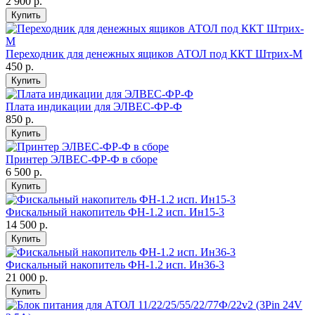
2 900 р.
Купить
Переходник для денежных ящиков АТОЛ под ККТ Штрих-М
450 р.
Купить
Плата индикации для ЭЛВЕС-ФР-Ф
850 р.
Купить
Принтер ЭЛВЕС-ФР-Ф в сборе
6 500 р.
Купить
Фискальный накопитель ФН-1.2 исп. Ин15-3
14 500 р.
Купить
Фискальный накопитель ФН-1.2 исп. Ин36-3
21 000 р.
Купить